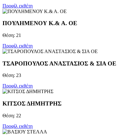
Προφίλ εκθέτη
ΠΟΥΛΗΜΕΝΟΥ Κ.& Α. ΟΕ
Θέση: 21
Προφίλ εκθέτη
ΤΣΑΡΟΠΟΥΛΟΣ ΑΝΑΣΤΑΣΙΟΣ & ΣΙΑ ΟΕ
Θέση: 23
Προφίλ εκθέτη
ΚΙΤΣΟΣ ΔΗΜΗΤΡΗΣ
Θέση: 22
Προφίλ εκθέτη