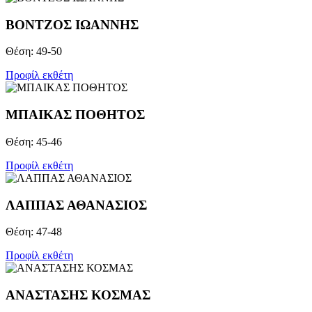
ΒΟΝΤΖOΣ ΙΩΑΝΝΗΣ
Θέση: 49-50
Προφίλ εκθέτη
ΜΠΑΙΚΑΣ ΠΟΘΗΤΟΣ
Θέση: 45-46
Προφίλ εκθέτη
ΛΑΠΠΑΣ ΑΘΑΝΑΣΙΟΣ
Θέση: 47-48
Προφίλ εκθέτη
ΑΝΑΣΤΑΣΗΣ ΚΟΣΜΑΣ