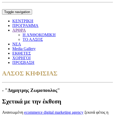
Toggle navigation
ΚΕΝΤΡΙΚΗ
ΠΡΟΓΡΑΜΜΑ
ΑΡΘΡΑ
Η ΑΝΘΟΚΟΜΙΚΗ
ΤΟ ΑΛΣΟΣ
ΝΕΑ
Media Gallery
ΕΚΘΕΤΕΣ
ΧΟΡΗΓΟΙ
ΠΡΟΣΒΑΣΗ
ΑΛΣΟΣ ΚΗΦΙΣΙΑΣ
- "Δημητρης Ζωμοπουλος"
Σχετικά με την έκθεση
Ανανεωμένη
ecommerce digital marketing agency
ξεκινά φέτος η