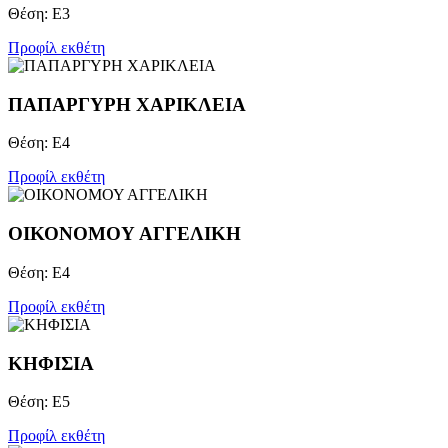
Θέση: Ε3
Προφίλ εκθέτη
ΠΑΠΑΡΓΥΡΗ ΧΑΡΙΚΛΕΙΑ
Θέση: Ε4
Προφίλ εκθέτη
ΟΙΚΟΝΟΜΟΥ ΑΓΓΕΛΙΚΗ
Θέση: Ε4
Προφίλ εκθέτη
ΚΗΦΙΣΙΑ
Θέση: Ε5
Προφίλ εκθέτη