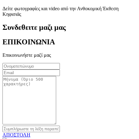
Δείτε φωτογραφίες και video από την Ανθοκομική Έκθεση
Κηφισιάς
Συνδεθειτε μαζι μας
ΕΠΙΚΟΙΝΩΝΙΑ
Επικοινωνήστε μαζί μας
ΑΠΟΣΤΟΛΗ