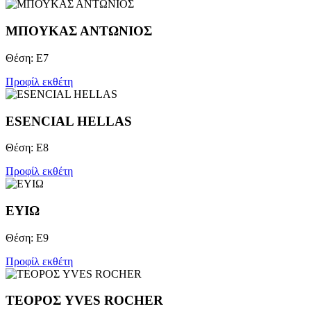
ΜΠΟΥΚΑΣ ΑΝΤΩΝΙΟΣ
Θέση: Ε7
Προφίλ εκθέτη
ESENCIAL HELLAS
Θέση: Ε8
Προφίλ εκθέτη
ΕΥΙΩ
Θέση: Ε9
Προφίλ εκθέτη
ΤΕΟΡΟΣ YVES ROCHER