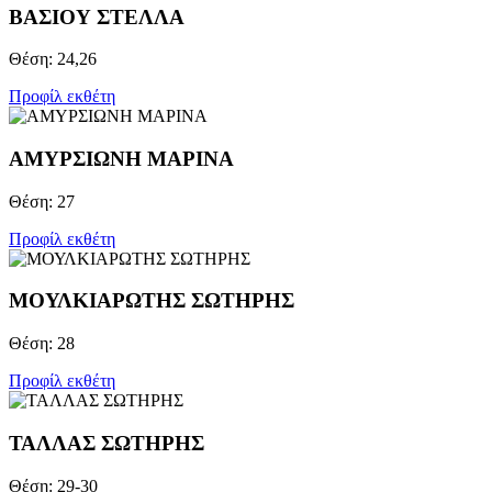
ΒΑΣΙΟΥ ΣΤΕΛΛΑ
Θέση: 24,26
Προφίλ εκθέτη
ΑΜΥΡΣΙΩΝΗ ΜΑΡΙΝΑ
Θέση: 27
Προφίλ εκθέτη
ΜΟΥΛΚΙΑΡΩΤΗΣ ΣΩΤΗΡΗΣ
Θέση: 28
Προφίλ εκθέτη
ΤΑΛΛΑΣ ΣΩΤΗΡΗΣ
Θέση: 29-30