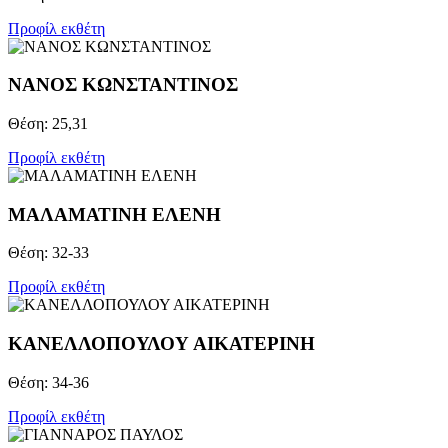
Προφίλ εκθέτη
ΝΑΝΟΣ ΚΩΝΣΤΑΝΤΙΝΟΣ
Θέση: 25,31
Προφίλ εκθέτη
ΜΑΛΑΜΑΤΙΝΗ ΕΛΕΝΗ
Θέση: 32-33
Προφίλ εκθέτη
ΚΑΝΕΛΛΟΠΟΥΛΟΥ ΑΙΚΑΤΕΡΙΝΗ
Θέση: 34-36
Προφίλ εκθέτη