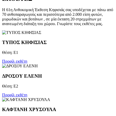
Η 61η Ανθοκομική Έκθεση Κηφισιάς σας υποδέχεται με πάνω από
70 ανθοπαραγωγούς και περισσότερα από 2.000 είση φυτών,
μυρωδικών και βοτάνων , σε μία έκταση 20 στρεμμάτων με
ανανεωμένη διάταξη του χώρου. Γνωρίστε τους εκθέτες μας.
TYΠΟΣ ΚΗΦΙΣΙΑΣ
Θέση: Ε1
Προφίλ εκθέτη
ΔΡΟΣΟΥ ΕΛΕΝΗ
Θέση: Ε2
Προφίλ εκθέτη
ΚΑΦΤΑΝΗ ΧΡΥΣΟΥΛΑ