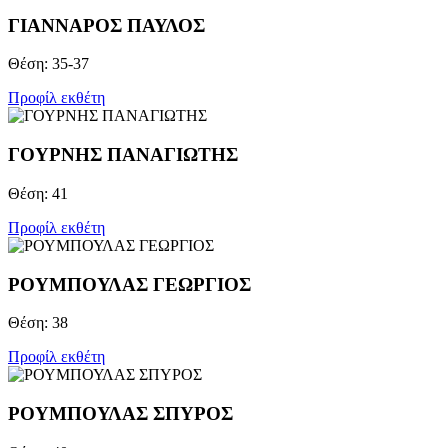
ΓΙΑΝΝΑΡΟΣ ΠΑΥΛΟΣ
Θέση: 35-37
Προφίλ εκθέτη
ΓΟΥΡΝΗΣ ΠΑΝΑΓΙΩΤΗΣ
Θέση: 41
Προφίλ εκθέτη
ΡΟΥΜΠΟΥΛΑΣ ΓΕΩΡΓΙΟΣ
Θέση: 38
Προφίλ εκθέτη
ΡΟΥΜΠΟΥΛΑΣ ΣΠΥΡΟΣ