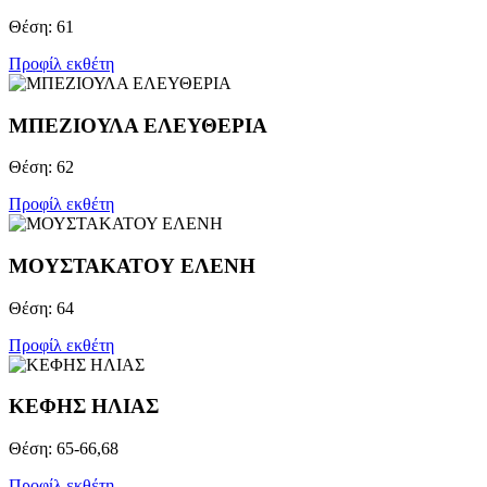
Θέση: 61
Προφίλ εκθέτη
ΜΠΕΖΙΟΥΛΑ ΕΛΕΥΘΕΡΙΑ
Θέση: 62
Προφίλ εκθέτη
ΜΟΥΣΤΑΚΑΤΟΥ ΕΛΕΝΗ
Θέση: 64
Προφίλ εκθέτη
ΚΕΦΗΣ ΗΛΙΑΣ
Θέση: 65-66,68
Προφίλ εκθέτη