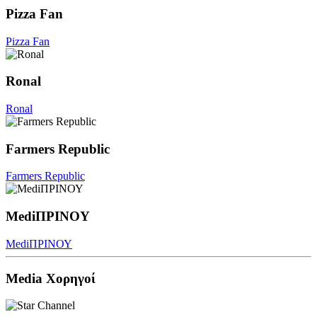
Pizza Fan
Pizza Fan
Ronal
Ronal
Farmers Republic
Farmers Republic
MediΠΡΙΝΟΥ
MediΠΡΙΝΟΥ
Media Χορηγοί