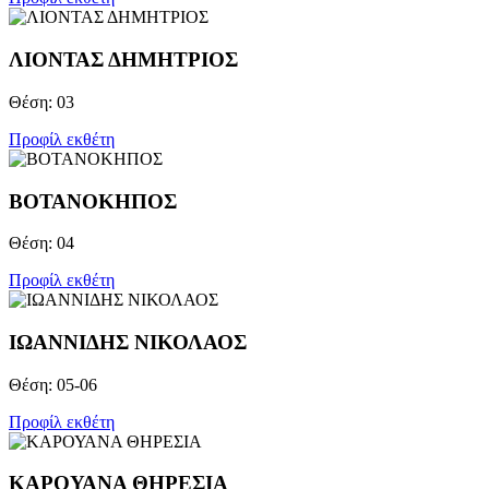
ΛΙΟΝΤΑΣ ΔΗΜΗΤΡΙΟΣ
Θέση: 03
Προφίλ εκθέτη
ΒΟΤΑΝΟΚΗΠΟΣ
Θέση: 04
Προφίλ εκθέτη
ΙΩΑΝΝΙΔΗΣ ΝΙΚΟΛΑΟΣ
Θέση: 05-06
Προφίλ εκθέτη
ΚΑΡΟΥΑΝΑ ΘΗΡΕΣΙΑ