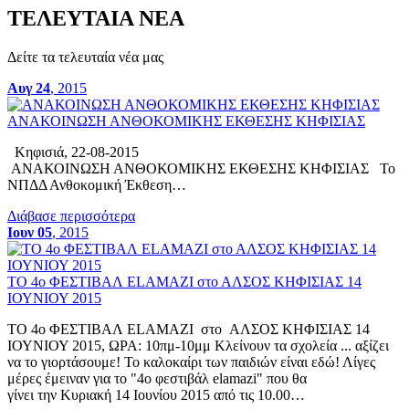
ΤΕΛΕΥΤΑΙΑ ΝΕΑ
Δείτε τα τελευταία νέα μας
Αυγ 24
, 2015
ΑΝΑΚΟΙΝΩΣΗ ΑΝΘΟΚΟΜΙΚΗΣ ΕΚΘΕΣΗΣ ΚΗΦΙΣΙΑΣ
Κηφισιά, 22-08-2015
ΑΝΑΚΟΙΝΩΣΗ ΑΝΘΟΚΟΜΙΚΗΣ ΕΚΘΕΣΗΣ ΚΗΦΙΣΙΑΣ Το
ΝΠΔΔ Ανθοκομική Έκθεση…
Διάβασε περισσότερα
Ιουν 05
, 2015
ΤΟ 4ο ΦΕΣΤΙΒΑΛ ELAMAZI στο ΑΛΣΟΣ ΚΗΦΙΣΙΑΣ 14
ΙΟΥΝΙΟΥ 2015
ΤΟ 4ο ΦΕΣΤΙΒΑΛ ELAMAZI στο ΑΛΣΟΣ ΚΗΦΙΣΙΑΣ 14
ΙΟΥΝΙΟΥ 2015, ΩΡΑ: 10πμ-10μμ Κλείνουν τα σχολεία ... αξίζει
να το γιορτάσουμε! Το καλοκαίρι των παιδιών είναι εδώ! Λίγες
μέρες έμειναν για τo "4o φεστιβάλ elamazi" που θα
γίνει την Κυριακή 14 Ιουνίου 2015 από τις 10.00…