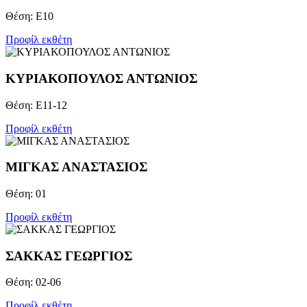
Θέση: Ε10
Προφίλ εκθέτη
ΚΥΡΙΑΚΟΠΟΥΛΟΣ ΑΝΤΩΝΙΟΣ
Θέση: Ε11-12
Προφίλ εκθέτη
ΜΙΓΚΑΣ ΑΝΑΣΤΑΣΙΟΣ
Θέση: 01
Προφίλ εκθέτη
ΣΑΚΚΑΣ ΓΕΩΡΓΙΟΣ
Θέση: 02-06
Προφίλ εκθέτη