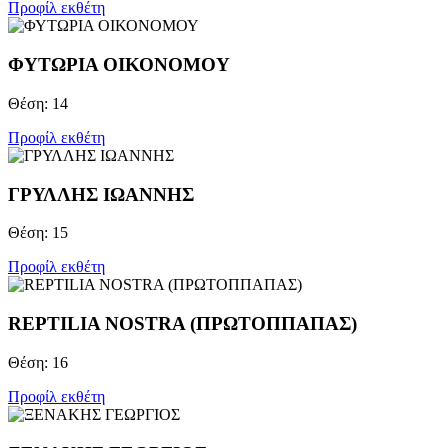
Προφίλ εκθέτη
ΦΥΤΩΡΙΑ ΟΙΚΟΝΟΜΟΥ
Θέση: 14
Προφίλ εκθέτη
ΓΡΥΛΛΗΣ ΙΩΑΝΝΗΣ
Θέση: 15
Προφίλ εκθέτη
REPTILIA NOSTRA (ΠΡΩΤΟΠΠΑΠΑΣ)
Θέση: 16
Προφίλ εκθέτη