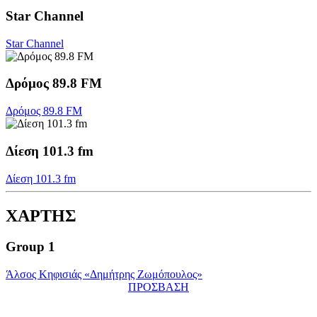
Star Channel
Star Channel
Δρόμος 89.8 FM
Δρόμος 89.8 FM
Δίεση 101.3 fm
Δίεση 101.3 fm
ΧΑΡΤΗΣ
Group 1
Άλσος Κηφισιάς «Δημήτρης Ζωμόπουλος»
ΠΡΟΣΒΑΣΗ