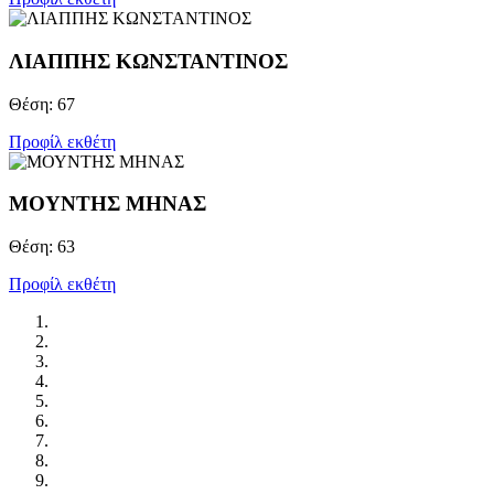
ΛΙΑΠΠΗΣ KΩΝΣΤΑΝΤΙΝΟΣ
Θέση: 67
Προφίλ εκθέτη
ΜΟΥΝΤΗΣ ΜΗΝΑΣ
Θέση: 63
Προφίλ εκθέτη