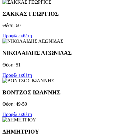
ΣΑΚΚΑΣ ΓΕΩΡΓΙΟΣ
Θέση: 60
Προφίλ εκθέτη
ΝΙΚΟΛΑΙΔΗΣ ΛΕΩΝΙΔΑΣ
Θέση: 51
Προφίλ εκθέτη
ΒΟΝΤΖOΣ ΙΩΑΝΝΗΣ
Θέση: 49-50
Προφίλ εκθέτη
ΔΗΜΗΤΡΙΟΥ