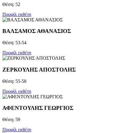
Θέση: 52
Προφίλ εκθέτη
ΒΑΛΣΑΜΟΣ ΑΘΑΝΑΣΙΟΣ
Θέση: 53-54
Προφίλ εκθέτη
ΖΕΡΚΟΥΛΗΣ ΑΠΟΣΤΟΛΗΣ
Θέση: 55-58
Προφίλ εκθέτη
ΑΦΕΝΤΟΥΛΗΣ ΓΕΩΡΓΙΟΣ
Θέση: 59
Προφίλ εκθέτη