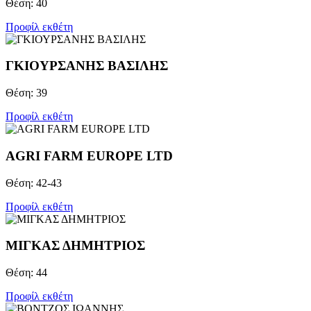
Θέση: 40
Προφίλ εκθέτη
ΓΚΙΟΥΡΣΑΝΗΣ ΒΑΣΙΛΗΣ
Θέση: 39
Προφίλ εκθέτη
AGRI FARM EUROPE LTD
Θέση: 42-43
Προφίλ εκθέτη
ΜΙΓΚΑΣ ΔΗΜΗΤΡΙΟΣ
Θέση: 44
Προφίλ εκθέτη