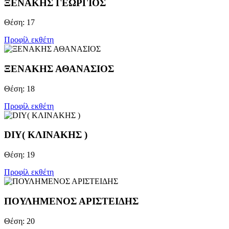
ΞΕΝΑΚΗΣ ΓΕΩΡΓΙΟΣ
Θέση: 17
Προφίλ εκθέτη
ΞΕΝΑΚΗΣ ΑΘΑΝΑΣΙΟΣ
Θέση: 18
Προφίλ εκθέτη
DIY( ΚΛΙΝΑΚΗΣ )
Θέση: 19
Προφίλ εκθέτη
ΠΟΥΛΗΜΕΝΟΣ ΑΡΙΣΤΕΙΔΗΣ
Θέση: 20