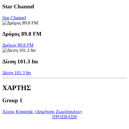
Star Channel
Star Channel
Δρόμος 89.8 FM
Δρόμος 89.8 FM
Δίεση 101.3 fm
Δίεση 101.3 fm
ΧΑΡΤΗΣ
Group 1
Άλσος Κηφισιάς «Δημήτρης Ζωμόπουλος»
ΠΡΟΣΒΑΣΗ