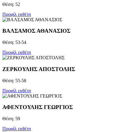
Θέση: 52
Προφίλ εκθέτη
ΒΑΛΣΑΜΟΣ ΑΘΑΝΑΣΙΟΣ
Θέση: 53-54
Προφίλ εκθέτη
ΖΕΡΚΟΥΛΗΣ ΑΠΟΣΤΟΛΗΣ
Θέση: 55-58
Προφίλ εκθέτη
ΑΦΕΝΤΟΥΛΗΣ ΓΕΩΡΓΙΟΣ
Θέση: 59
Προφίλ εκθέτη