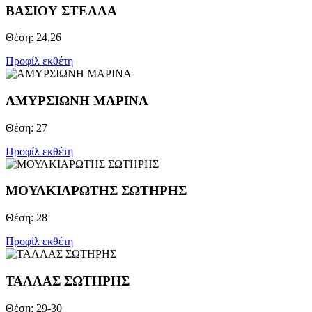
ΒΑΣΙΟΥ ΣΤΕΛΛΑ
Θέση: 24,26
Προφίλ εκθέτη
ΑΜΥΡΣΙΩΝΗ ΜΑΡΙΝΑ
Θέση: 27
Προφίλ εκθέτη
ΜΟΥΛΚΙΑΡΩΤΗΣ ΣΩΤΗΡΗΣ
Θέση: 28
Προφίλ εκθέτη
ΤΑΛΛΑΣ ΣΩΤΗΡΗΣ
Θέση: 29-30