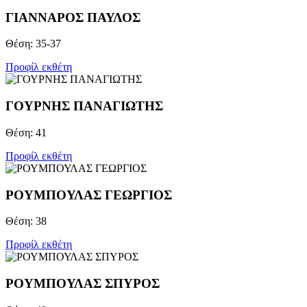
ΓΙΑΝΝΑΡΟΣ ΠΑΥΛΟΣ
Θέση: 35-37
Προφίλ εκθέτη
ΓΟΥΡΝΗΣ ΠΑΝΑΓΙΩΤΗΣ
Θέση: 41
Προφίλ εκθέτη
ΡΟΥΜΠΟΥΛΑΣ ΓΕΩΡΓΙΟΣ
Θέση: 38
Προφίλ εκθέτη
ΡΟΥΜΠΟΥΛΑΣ ΣΠΥΡΟΣ