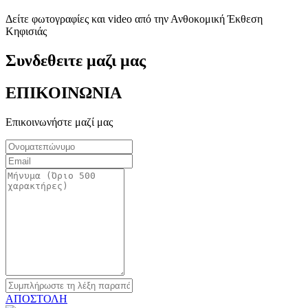
Δείτε φωτογραφίες και video από την Ανθοκομική Έκθεση
Κηφισιάς
Συνδεθειτε μαζι μας
ΕΠΙΚΟΙΝΩΝΙΑ
Επικοινωνήστε μαζί μας
ΑΠΟΣΤΟΛΗ