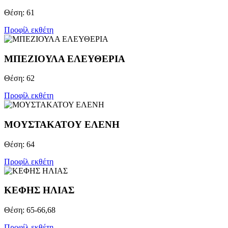
Θέση: 61
Προφίλ εκθέτη
ΜΠΕΖΙΟΥΛΑ ΕΛΕΥΘΕΡΙΑ
Θέση: 62
Προφίλ εκθέτη
ΜΟΥΣΤΑΚΑΤΟΥ ΕΛΕΝΗ
Θέση: 64
Προφίλ εκθέτη
ΚΕΦΗΣ ΗΛΙΑΣ
Θέση: 65-66,68
Προφίλ εκθέτη