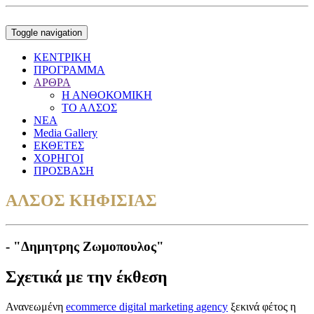
Toggle navigation
ΚΕΝΤΡΙΚΗ
ΠΡΟΓΡΑΜΜΑ
ΑΡΘΡΑ
Η ΑΝΘΟΚΟΜΙΚΗ
ΤΟ ΑΛΣΟΣ
ΝΕΑ
Media Gallery
ΕΚΘΕΤΕΣ
ΧΟΡΗΓΟΙ
ΠΡΟΣΒΑΣΗ
ΑΛΣΟΣ ΚΗΦΙΣΙΑΣ
- "Δημητρης Ζωμοπουλος"
Σχετικά με την έκθεση
Ανανεωμένη
ecommerce digital marketing agency
ξεκινά φέτος η