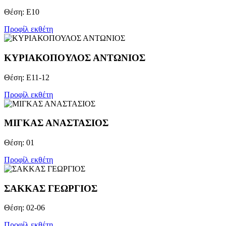
Θέση: Ε10
Προφίλ εκθέτη
ΚΥΡΙΑΚΟΠΟΥΛΟΣ ΑΝΤΩΝΙΟΣ
Θέση: Ε11-12
Προφίλ εκθέτη
ΜΙΓΚΑΣ ΑΝΑΣΤΑΣΙΟΣ
Θέση: 01
Προφίλ εκθέτη
ΣΑΚΚΑΣ ΓΕΩΡΓΙΟΣ
Θέση: 02-06
Προφίλ εκθέτη