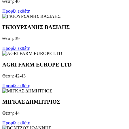
Θέση: 40
Προφίλ εκθέτη
ΓΚΙΟΥΡΣΑΝΗΣ ΒΑΣΙΛΗΣ
Θέση: 39
Προφίλ εκθέτη
AGRI FARM EUROPE LTD
Θέση: 42-43
Προφίλ εκθέτη
ΜΙΓΚΑΣ ΔΗΜΗΤΡΙΟΣ
Θέση: 44
Προφίλ εκθέτη