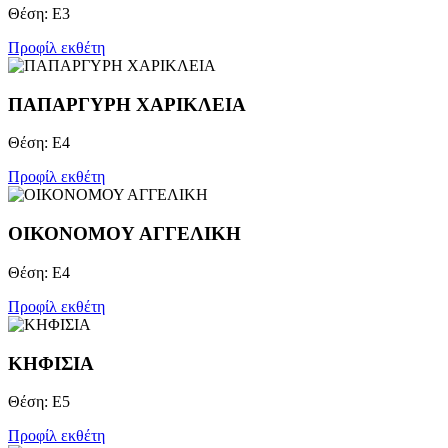
Θέση: Ε3
Προφίλ εκθέτη
ΠΑΠΑΡΓΥΡΗ ΧΑΡΙΚΛΕΙΑ
Θέση: Ε4
Προφίλ εκθέτη
ΟΙΚΟΝΟΜΟΥ ΑΓΓΕΛΙΚΗ
Θέση: Ε4
Προφίλ εκθέτη
ΚΗΦΙΣΙΑ
Θέση: Ε5
Προφίλ εκθέτη