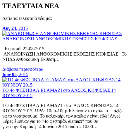
ΤΕΛΕΥΤΑΙΑ ΝΕΑ
Δείτε τα τελευταία νέα μας
Αυγ 24
, 2015
ΑΝΑΚΟΙΝΩΣΗ ΑΝΘΟΚΟΜΙΚΗΣ ΕΚΘΕΣΗΣ ΚΗΦΙΣΙΑΣ
Κηφισιά, 22-08-2015
ΑΝΑΚΟΙΝΩΣΗ ΑΝΘΟΚΟΜΙΚΗΣ ΕΚΘΕΣΗΣ ΚΗΦΙΣΙΑΣ Το
ΝΠΔΔ Ανθοκομική Έκθεση…
Διάβασε περισσότερα
Ιουν 05
, 2015
ΤΟ 4ο ΦΕΣΤΙΒΑΛ ELAMAZI στο ΑΛΣΟΣ ΚΗΦΙΣΙΑΣ 14
ΙΟΥΝΙΟΥ 2015
ΤΟ 4ο ΦΕΣΤΙΒΑΛ ELAMAZI στο ΑΛΣΟΣ ΚΗΦΙΣΙΑΣ 14
ΙΟΥΝΙΟΥ 2015, ΩΡΑ: 10πμ-10μμ Κλείνουν τα σχολεία ... αξίζει
να το γιορτάσουμε! Το καλοκαίρι των παιδιών είναι εδώ! Λίγες
μέρες έμειναν για τo "4o φεστιβάλ elamazi" που θα
γίνει την Κυριακή 14 Ιουνίου 2015 από τις 10.00…