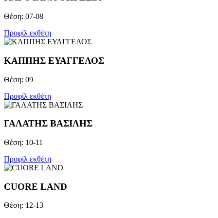
Θέση: 07-08
Προφίλ εκθέτη
ΚΑΠΠΗΣ ΕΥΑΓΓΕΛΟΣ
Θέση: 09
Προφίλ εκθέτη
ΓΑΛΑΤΗΣ ΒΑΣΙΛΗΣ
Θέση: 10-11
Προφίλ εκθέτη
CUORE LAND
Θέση: 12-13