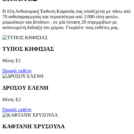
Η 61η Ανθοκομική Έκθεση Κηφισιάς σας υποδέχεται με πάνω από
70 ανθοπαραγωγούς και περισσότερα από 2.000 είση φυτών,
μυρωδικών και βοτάνων , σε μία έκταση 20 στρεμμάτων με
ανανεωμένη διάταξη του χώρου. Γνωρίστε τους εκθέτες μας.
TYΠΟΣ ΚΗΦΙΣΙΑΣ
Θέση: Ε1
Προφίλ εκθέτη
ΔΡΟΣΟΥ ΕΛΕΝΗ
Θέση: Ε2
Προφίλ εκθέτη
ΚΑΦΤΑΝΗ ΧΡΥΣΟΥΛΑ