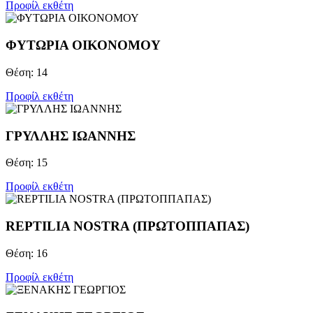
Προφίλ εκθέτη
ΦΥΤΩΡΙΑ ΟΙΚΟΝΟΜΟΥ
Θέση: 14
Προφίλ εκθέτη
ΓΡΥΛΛΗΣ ΙΩΑΝΝΗΣ
Θέση: 15
Προφίλ εκθέτη
REPTILIA NOSTRA (ΠΡΩΤΟΠΠΑΠΑΣ)
Θέση: 16
Προφίλ εκθέτη