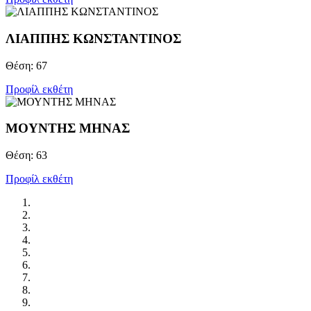
ΛΙΑΠΠΗΣ KΩΝΣΤΑΝΤΙΝΟΣ
Θέση: 67
Προφίλ εκθέτη
ΜΟΥΝΤΗΣ ΜΗΝΑΣ
Θέση: 63
Προφίλ εκθέτη