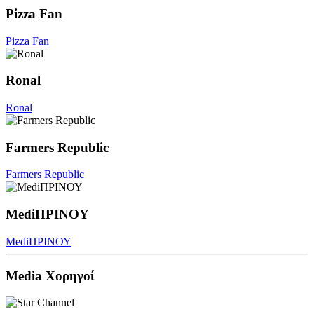
Pizza Fan
Pizza Fan
Ronal
Ronal
Farmers Republic
Farmers Republic
MediΠΡΙΝΟΥ
MediΠΡΙΝΟΥ
Media Χορηγοί