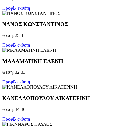
Προφίλ εκθέτη
ΝΑΝΟΣ ΚΩΝΣΤΑΝΤΙΝΟΣ
Θέση: 25,31
Προφίλ εκθέτη
ΜΑΛΑΜΑΤΙΝΗ ΕΛΕΝΗ
Θέση: 32-33
Προφίλ εκθέτη
ΚΑΝΕΛΛΟΠΟΥΛΟΥ ΑΙΚΑΤΕΡΙΝΗ
Θέση: 34-36
Προφίλ εκθέτη