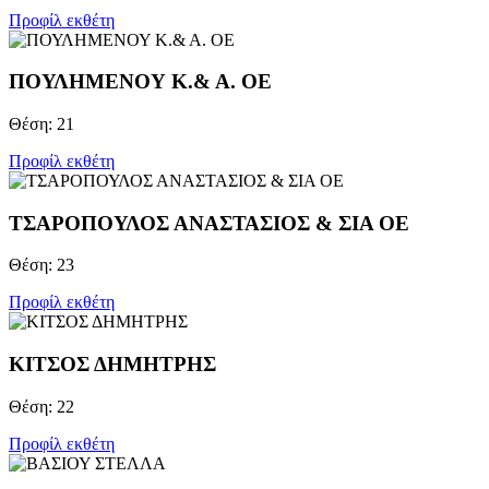
Προφίλ εκθέτη
ΠΟΥΛΗΜΕΝΟΥ Κ.& Α. ΟΕ
Θέση: 21
Προφίλ εκθέτη
ΤΣΑΡΟΠΟΥΛΟΣ ΑΝΑΣΤΑΣΙΟΣ & ΣΙΑ ΟΕ
Θέση: 23
Προφίλ εκθέτη
ΚΙΤΣΟΣ ΔΗΜΗΤΡΗΣ
Θέση: 22
Προφίλ εκθέτη