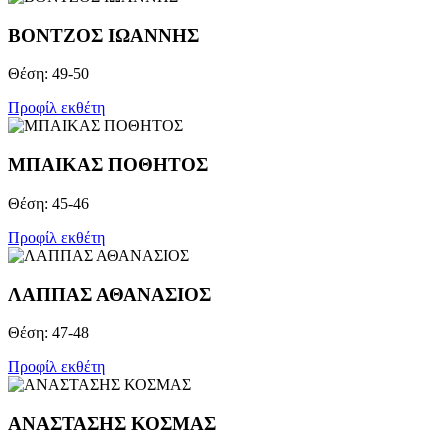
ΒΟΝΤΖOΣ ΙΩΑΝΝΗΣ
Θέση: 49-50
Προφίλ εκθέτη
ΜΠΑΙΚΑΣ ΠΟΘΗΤΟΣ
Θέση: 45-46
Προφίλ εκθέτη
ΛΑΠΠΑΣ ΑΘΑΝΑΣΙΟΣ
Θέση: 47-48
Προφίλ εκθέτη
ΑΝΑΣΤΑΣΗΣ ΚΟΣΜΑΣ