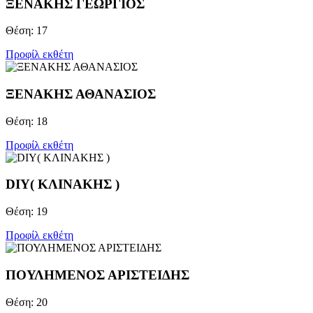
ΞΕΝΑΚΗΣ ΓΕΩΡΓΙΟΣ
Θέση: 17
Προφίλ εκθέτη
ΞΕΝΑΚΗΣ ΑΘΑΝΑΣΙΟΣ
Θέση: 18
Προφίλ εκθέτη
DIY( ΚΛΙΝΑΚΗΣ )
Θέση: 19
Προφίλ εκθέτη
ΠΟΥΛΗΜΕΝΟΣ ΑΡΙΣΤΕΙΔΗΣ
Θέση: 20