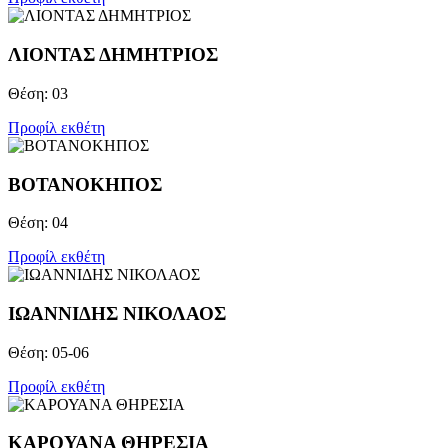
ΛΙΟΝΤΑΣ ΔΗΜΗΤΡΙΟΣ
Θέση: 03
Προφίλ εκθέτη
ΒΟΤΑΝΟΚΗΠΟΣ
Θέση: 04
Προφίλ εκθέτη
ΙΩΑΝΝΙΔΗΣ ΝΙΚΟΛΑΟΣ
Θέση: 05-06
Προφίλ εκθέτη
ΚΑΡΟΥΑΝΑ ΘΗΡΕΣΙΑ