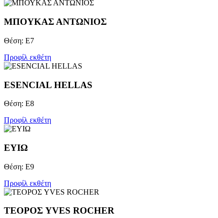
ΜΠΟΥΚΑΣ ΑΝΤΩΝΙΟΣ
Θέση: Ε7
Προφίλ εκθέτη
ESENCIAL HELLAS
Θέση: Ε8
Προφίλ εκθέτη
ΕΥΙΩ
Θέση: Ε9
Προφίλ εκθέτη
ΤΕΟΡΟΣ YVES ROCHER