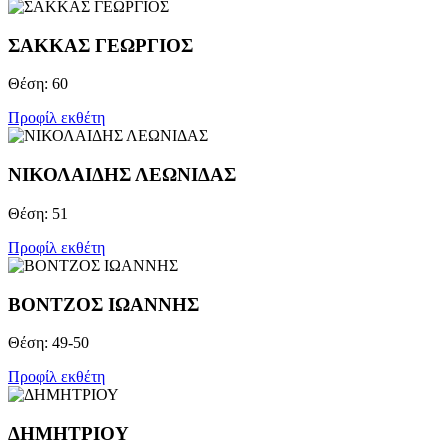
ΣΑΚΚΑΣ ΓΕΩΡΓΙΟΣ
Θέση: 60
Προφίλ εκθέτη
ΝΙΚΟΛΑΙΔΗΣ ΛΕΩΝΙΔΑΣ
Θέση: 51
Προφίλ εκθέτη
ΒΟΝΤΖOΣ ΙΩΑΝΝΗΣ
Θέση: 49-50
Προφίλ εκθέτη
ΔΗΜΗΤΡΙΟΥ