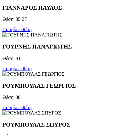
ΓΙΑΝΝΑΡΟΣ ΠΑΥΛΟΣ
Θέση: 35-37
Προφίλ εκθέτη
ΓΟΥΡΝΗΣ ΠΑΝΑΓΙΩΤΗΣ
Θέση: 41
Προφίλ εκθέτη
ΡΟΥΜΠΟΥΛΑΣ ΓΕΩΡΓΙΟΣ
Θέση: 38
Προφίλ εκθέτη
ΡΟΥΜΠΟΥΛΑΣ ΣΠΥΡΟΣ