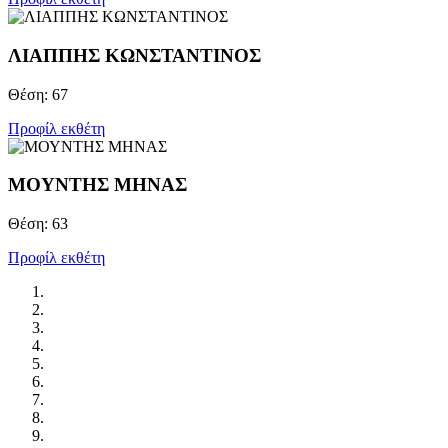
ΛΙΑΠΠΗΣ KΩΝΣΤΑΝΤΙΝΟΣ
Θέση: 67
Προφίλ εκθέτη
ΜΟΥΝΤΗΣ ΜΗΝΑΣ
Θέση: 63
Προφίλ εκθέτη