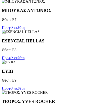
ΜΠΟΥΚΑΣ ΑΝΤΩΝΙΟΣ
Θέση: Ε7
Προφίλ εκθέτη
ESENCIAL HELLAS
Θέση: Ε8
Προφίλ εκθέτη
ΕΥΙΩ
Θέση: Ε9
Προφίλ εκθέτη
ΤΕΟΡΟΣ YVES ROCHER