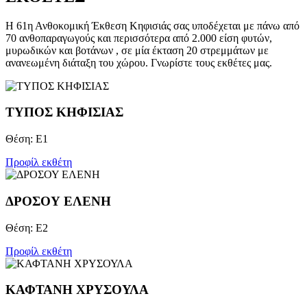
Η 61η Ανθοκομική Έκθεση Κηφισιάς σας υποδέχεται με πάνω από
70 ανθοπαραγωγούς και περισσότερα από 2.000 είση φυτών,
μυρωδικών και βοτάνων , σε μία έκταση 20 στρεμμάτων με
ανανεωμένη διάταξη του χώρου. Γνωρίστε τους εκθέτες μας.
TYΠΟΣ ΚΗΦΙΣΙΑΣ
Θέση: Ε1
Προφίλ εκθέτη
ΔΡΟΣΟΥ ΕΛΕΝΗ
Θέση: Ε2
Προφίλ εκθέτη
ΚΑΦΤΑΝΗ ΧΡΥΣΟΥΛΑ