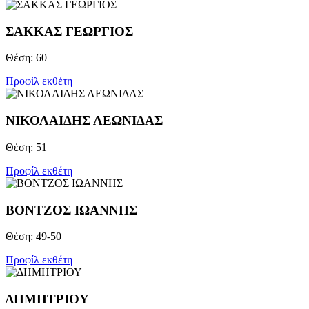
ΣΑΚΚΑΣ ΓΕΩΡΓΙΟΣ
Θέση: 60
Προφίλ εκθέτη
ΝΙΚΟΛΑΙΔΗΣ ΛΕΩΝΙΔΑΣ
Θέση: 51
Προφίλ εκθέτη
ΒΟΝΤΖOΣ ΙΩΑΝΝΗΣ
Θέση: 49-50
Προφίλ εκθέτη
ΔΗΜΗΤΡΙΟΥ