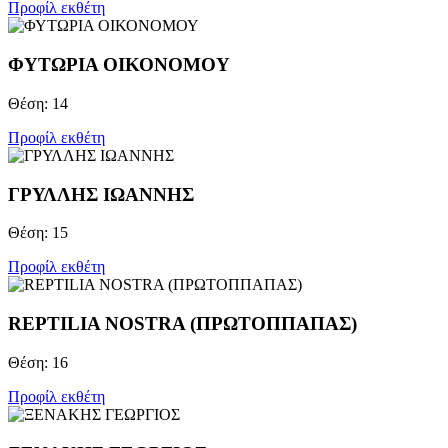
Προφίλ εκθέτη
ΦΥΤΩΡΙΑ ΟΙΚΟΝΟΜΟΥ
Θέση: 14
Προφίλ εκθέτη
ΓΡΥΛΛΗΣ ΙΩΑΝΝΗΣ
Θέση: 15
Προφίλ εκθέτη
REPTILIA NOSTRA (ΠΡΩΤΟΠΠΑΠΑΣ)
Θέση: 16
Προφίλ εκθέτη