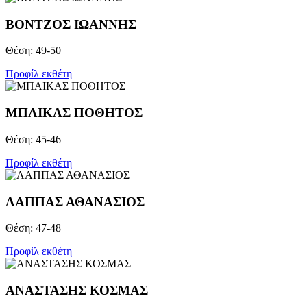
ΒΟΝΤΖOΣ ΙΩΑΝΝΗΣ
Θέση: 49-50
Προφίλ εκθέτη
ΜΠΑΙΚΑΣ ΠΟΘΗΤΟΣ
Θέση: 45-46
Προφίλ εκθέτη
ΛΑΠΠΑΣ ΑΘΑΝΑΣΙΟΣ
Θέση: 47-48
Προφίλ εκθέτη
ΑΝΑΣΤΑΣΗΣ ΚΟΣΜΑΣ