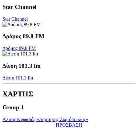
Star Channel
Star Channel
Δρόμος 89.8 FM
Δρόμος 89.8 FM
Δίεση 101.3 fm
Δίεση 101.3 fm
ΧΑΡΤΗΣ
Group 1
Άλσος Κηφισιάς «Δημήτρης Ζωμόπουλος»
ΠΡΟΣΒΑΣΗ