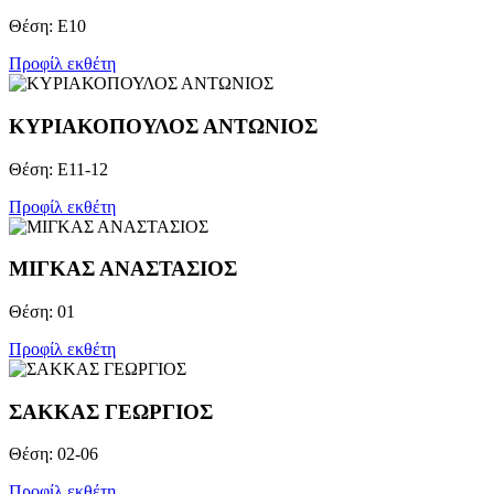
Θέση: Ε10
Προφίλ εκθέτη
ΚΥΡΙΑΚΟΠΟΥΛΟΣ ΑΝΤΩΝΙΟΣ
Θέση: Ε11-12
Προφίλ εκθέτη
ΜΙΓΚΑΣ ΑΝΑΣΤΑΣΙΟΣ
Θέση: 01
Προφίλ εκθέτη
ΣΑΚΚΑΣ ΓΕΩΡΓΙΟΣ
Θέση: 02-06
Προφίλ εκθέτη