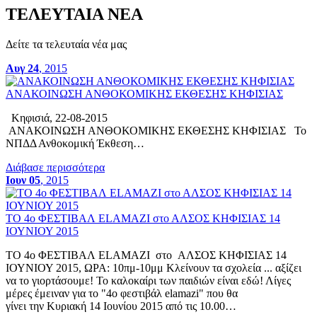
ΤΕΛΕΥΤΑΙΑ ΝΕΑ
Δείτε τα τελευταία νέα μας
Αυγ 24
, 2015
ΑΝΑΚΟΙΝΩΣΗ ΑΝΘΟΚΟΜΙΚΗΣ ΕΚΘΕΣΗΣ ΚΗΦΙΣΙΑΣ
Κηφισιά, 22-08-2015
ΑΝΑΚΟΙΝΩΣΗ ΑΝΘΟΚΟΜΙΚΗΣ ΕΚΘΕΣΗΣ ΚΗΦΙΣΙΑΣ Το
ΝΠΔΔ Ανθοκομική Έκθεση…
Διάβασε περισσότερα
Ιουν 05
, 2015
ΤΟ 4ο ΦΕΣΤΙΒΑΛ ELAMAZI στο ΑΛΣΟΣ ΚΗΦΙΣΙΑΣ 14
ΙΟΥΝΙΟΥ 2015
ΤΟ 4ο ΦΕΣΤΙΒΑΛ ELAMAZI στο ΑΛΣΟΣ ΚΗΦΙΣΙΑΣ 14
ΙΟΥΝΙΟΥ 2015, ΩΡΑ: 10πμ-10μμ Κλείνουν τα σχολεία ... αξίζει
να το γιορτάσουμε! Το καλοκαίρι των παιδιών είναι εδώ! Λίγες
μέρες έμειναν για τo "4o φεστιβάλ elamazi" που θα
γίνει την Κυριακή 14 Ιουνίου 2015 από τις 10.00…