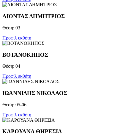
ΛΙΟΝΤΑΣ ΔΗΜΗΤΡΙΟΣ
Θέση: 03
Προφίλ εκθέτη
ΒΟΤΑΝΟΚΗΠΟΣ
Θέση: 04
Προφίλ εκθέτη
ΙΩΑΝΝΙΔΗΣ ΝΙΚΟΛΑΟΣ
Θέση: 05-06
Προφίλ εκθέτη
ΚΑΡΟΥΑΝΑ ΘΗΡΕΣΙΑ