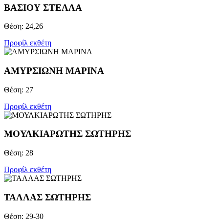
ΒΑΣΙΟΥ ΣΤΕΛΛΑ
Θέση: 24,26
Προφίλ εκθέτη
ΑΜΥΡΣΙΩΝΗ ΜΑΡΙΝΑ
Θέση: 27
Προφίλ εκθέτη
ΜΟΥΛΚΙΑΡΩΤΗΣ ΣΩΤΗΡΗΣ
Θέση: 28
Προφίλ εκθέτη
ΤΑΛΛΑΣ ΣΩΤΗΡΗΣ
Θέση: 29-30