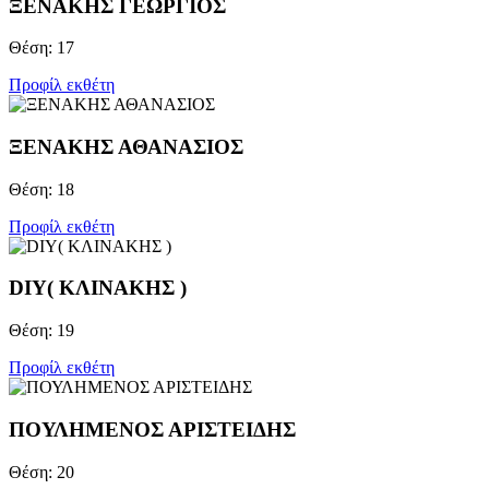
ΞΕΝΑΚΗΣ ΓΕΩΡΓΙΟΣ
Θέση: 17
Προφίλ εκθέτη
ΞΕΝΑΚΗΣ ΑΘΑΝΑΣΙΟΣ
Θέση: 18
Προφίλ εκθέτη
DIY( ΚΛΙΝΑΚΗΣ )
Θέση: 19
Προφίλ εκθέτη
ΠΟΥΛΗΜΕΝΟΣ ΑΡΙΣΤΕΙΔΗΣ
Θέση: 20