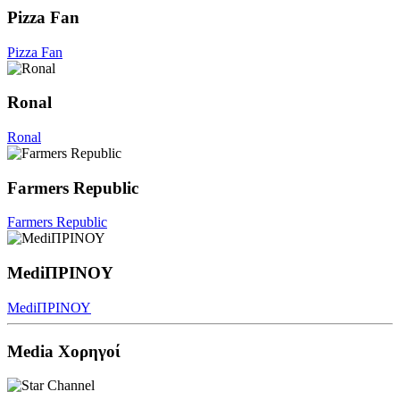
Pizza Fan
Pizza Fan
Ronal
Ronal
Farmers Republic
Farmers Republic
MediΠΡΙΝΟΥ
MediΠΡΙΝΟΥ
Media Χορηγοί