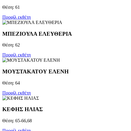
Θέση: 61
Προφίλ εκθέτη
ΜΠΕΖΙΟΥΛΑ ΕΛΕΥΘΕΡΙΑ
Θέση: 62
Προφίλ εκθέτη
ΜΟΥΣΤΑΚΑΤΟΥ ΕΛΕΝΗ
Θέση: 64
Προφίλ εκθέτη
ΚΕΦΗΣ ΗΛΙΑΣ
Θέση: 65-66,68
Προφίλ εκθέτη