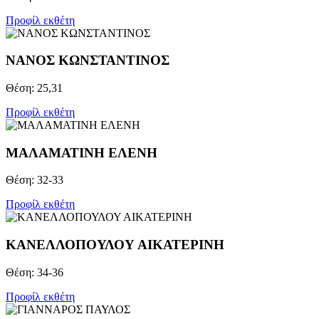
Προφίλ εκθέτη
ΝΑΝΟΣ ΚΩΝΣΤΑΝΤΙΝΟΣ
Θέση: 25,31
Προφίλ εκθέτη
ΜΑΛΑΜΑΤΙΝΗ ΕΛΕΝΗ
Θέση: 32-33
Προφίλ εκθέτη
ΚΑΝΕΛΛΟΠΟΥΛΟΥ ΑΙΚΑΤΕΡΙΝΗ
Θέση: 34-36
Προφίλ εκθέτη