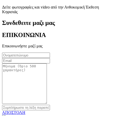
Δείτε φωτογραφίες και video από την Ανθοκομική Έκθεση
Κηφισιάς
Συνδεθειτε μαζι μας
ΕΠΙΚΟΙΝΩΝΙΑ
Επικοινωνήστε μαζί μας
ΑΠΟΣΤΟΛΗ