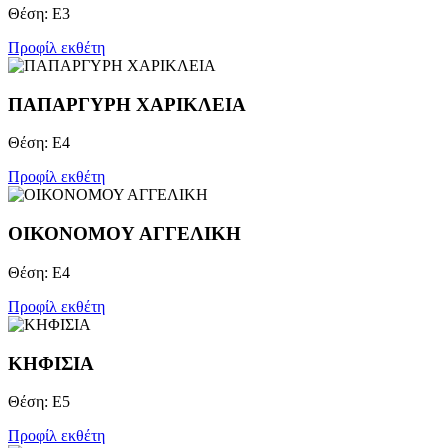
Θέση: Ε3
Προφίλ εκθέτη
ΠΑΠΑΡΓΥΡΗ ΧΑΡΙΚΛΕΙΑ
Θέση: Ε4
Προφίλ εκθέτη
ΟΙΚΟΝΟΜΟΥ ΑΓΓΕΛΙΚΗ
Θέση: Ε4
Προφίλ εκθέτη
ΚΗΦΙΣΙΑ
Θέση: Ε5
Προφίλ εκθέτη