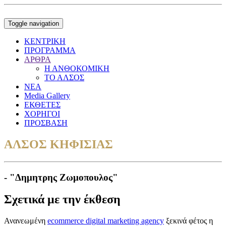
Toggle navigation
ΚΕΝΤΡΙΚΗ
ΠΡΟΓΡΑΜΜΑ
ΑΡΘΡΑ
Η ΑΝΘΟΚΟΜΙΚΗ
ΤΟ ΑΛΣΟΣ
ΝΕΑ
Media Gallery
ΕΚΘΕΤΕΣ
ΧΟΡΗΓΟΙ
ΠΡΟΣΒΑΣΗ
ΑΛΣΟΣ ΚΗΦΙΣΙΑΣ
- "Δημητρης Ζωμοπουλος"
Σχετικά με την έκθεση
Ανανεωμένη
ecommerce digital marketing agency
ξεκινά φέτος η