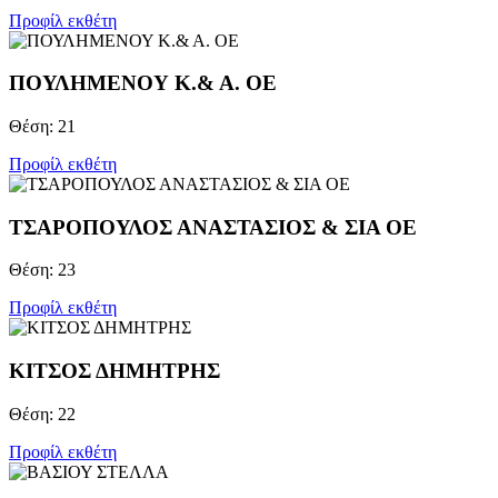
Προφίλ εκθέτη
ΠΟΥΛΗΜΕΝΟΥ Κ.& Α. ΟΕ
Θέση: 21
Προφίλ εκθέτη
ΤΣΑΡΟΠΟΥΛΟΣ ΑΝΑΣΤΑΣΙΟΣ & ΣΙΑ ΟΕ
Θέση: 23
Προφίλ εκθέτη
ΚΙΤΣΟΣ ΔΗΜΗΤΡΗΣ
Θέση: 22
Προφίλ εκθέτη