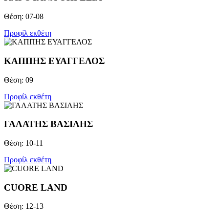
Θέση: 07-08
Προφίλ εκθέτη
ΚΑΠΠΗΣ ΕΥΑΓΓΕΛΟΣ
Θέση: 09
Προφίλ εκθέτη
ΓΑΛΑΤΗΣ ΒΑΣΙΛΗΣ
Θέση: 10-11
Προφίλ εκθέτη
CUORE LAND
Θέση: 12-13