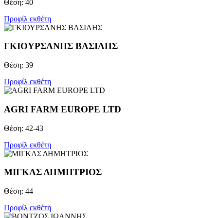
Θέση: 40
Προφίλ εκθέτη
ΓΚΙΟΥΡΣΑΝΗΣ ΒΑΣΙΛΗΣ
Θέση: 39
Προφίλ εκθέτη
AGRI FARM EUROPE LTD
Θέση: 42-43
Προφίλ εκθέτη
ΜΙΓΚΑΣ ΔΗΜΗΤΡΙΟΣ
Θέση: 44
Προφίλ εκθέτη