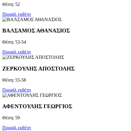
Θέση: 52
Προφίλ εκθέτη
ΒΑΛΣΑΜΟΣ ΑΘΑΝΑΣΙΟΣ
Θέση: 53-54
Προφίλ εκθέτη
ΖΕΡΚΟΥΛΗΣ ΑΠΟΣΤΟΛΗΣ
Θέση: 55-58
Προφίλ εκθέτη
ΑΦΕΝΤΟΥΛΗΣ ΓΕΩΡΓΙΟΣ
Θέση: 59
Προφίλ εκθέτη