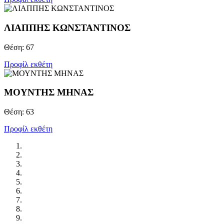
ΛΙΑΠΠΗΣ KΩΝΣΤΑΝΤΙΝΟΣ
Θέση: 67
Προφίλ εκθέτη
ΜΟΥΝΤΗΣ ΜΗΝΑΣ
Θέση: 63
Προφίλ εκθέτη