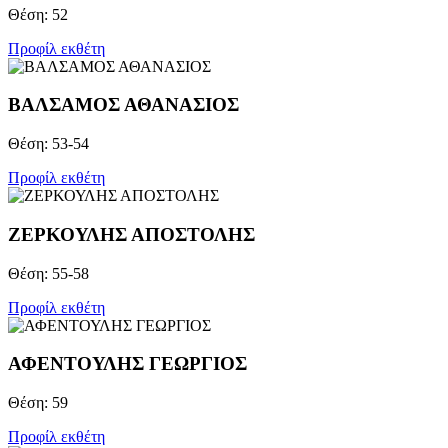
Θέση: 52
Προφίλ εκθέτη
ΒΑΛΣΑΜΟΣ ΑΘΑΝΑΣΙΟΣ
Θέση: 53-54
Προφίλ εκθέτη
ΖΕΡΚΟΥΛΗΣ ΑΠΟΣΤΟΛΗΣ
Θέση: 55-58
Προφίλ εκθέτη
ΑΦΕΝΤΟΥΛΗΣ ΓΕΩΡΓΙΟΣ
Θέση: 59
Προφίλ εκθέτη