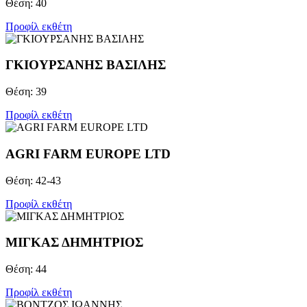
Θέση: 40
Προφίλ εκθέτη
ΓΚΙΟΥΡΣΑΝΗΣ ΒΑΣΙΛΗΣ
Θέση: 39
Προφίλ εκθέτη
AGRI FARM EUROPE LTD
Θέση: 42-43
Προφίλ εκθέτη
ΜΙΓΚΑΣ ΔΗΜΗΤΡΙΟΣ
Θέση: 44
Προφίλ εκθέτη