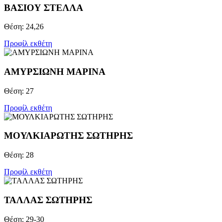
ΒΑΣΙΟΥ ΣΤΕΛΛΑ
Θέση: 24,26
Προφίλ εκθέτη
ΑΜΥΡΣΙΩΝΗ ΜΑΡΙΝΑ
Θέση: 27
Προφίλ εκθέτη
ΜΟΥΛΚΙΑΡΩΤΗΣ ΣΩΤΗΡΗΣ
Θέση: 28
Προφίλ εκθέτη
ΤΑΛΛΑΣ ΣΩΤΗΡΗΣ
Θέση: 29-30