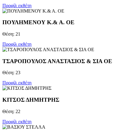
Προφίλ εκθέτη
ΠΟΥΛΗΜΕΝΟΥ Κ.& Α. ΟΕ
Θέση: 21
Προφίλ εκθέτη
ΤΣΑΡΟΠΟΥΛΟΣ ΑΝΑΣΤΑΣΙΟΣ & ΣΙΑ ΟΕ
Θέση: 23
Προφίλ εκθέτη
ΚΙΤΣΟΣ ΔΗΜΗΤΡΗΣ
Θέση: 22
Προφίλ εκθέτη