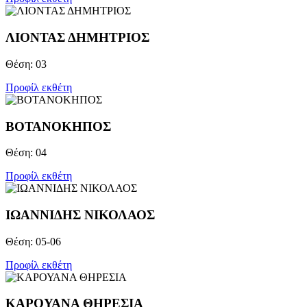
ΛΙΟΝΤΑΣ ΔΗΜΗΤΡΙΟΣ
Θέση: 03
Προφίλ εκθέτη
ΒΟΤΑΝΟΚΗΠΟΣ
Θέση: 04
Προφίλ εκθέτη
ΙΩΑΝΝΙΔΗΣ ΝΙΚΟΛΑΟΣ
Θέση: 05-06
Προφίλ εκθέτη
ΚΑΡΟΥΑΝΑ ΘΗΡΕΣΙΑ