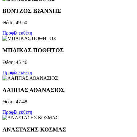
ΒΟΝΤΖOΣ ΙΩΑΝΝΗΣ
Θέση: 49-50
Προφίλ εκθέτη
ΜΠΑΙΚΑΣ ΠΟΘΗΤΟΣ
Θέση: 45-46
Προφίλ εκθέτη
ΛΑΠΠΑΣ ΑΘΑΝΑΣΙΟΣ
Θέση: 47-48
Προφίλ εκθέτη
ΑΝΑΣΤΑΣΗΣ ΚΟΣΜΑΣ