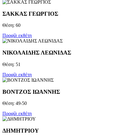
ΣΑΚΚΑΣ ΓΕΩΡΓΙΟΣ
Θέση: 60
Προφίλ εκθέτη
ΝΙΚΟΛΑΙΔΗΣ ΛΕΩΝΙΔΑΣ
Θέση: 51
Προφίλ εκθέτη
ΒΟΝΤΖOΣ ΙΩΑΝΝΗΣ
Θέση: 49-50
Προφίλ εκθέτη
ΔΗΜΗΤΡΙΟΥ