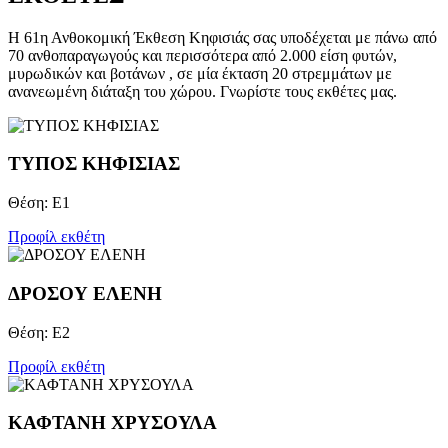
Η 61η Ανθοκομική Έκθεση Κηφισιάς σας υποδέχεται με πάνω από
70 ανθοπαραγωγούς και περισσότερα από 2.000 είση φυτών,
μυρωδικών και βοτάνων , σε μία έκταση 20 στρεμμάτων με
ανανεωμένη διάταξη του χώρου. Γνωρίστε τους εκθέτες μας.
TYΠΟΣ ΚΗΦΙΣΙΑΣ
Θέση: Ε1
Προφίλ εκθέτη
ΔΡΟΣΟΥ ΕΛΕΝΗ
Θέση: Ε2
Προφίλ εκθέτη
ΚΑΦΤΑΝΗ ΧΡΥΣΟΥΛΑ