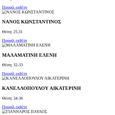
Προφίλ εκθέτη
ΝΑΝΟΣ ΚΩΝΣΤΑΝΤΙΝΟΣ
Θέση: 25,31
Προφίλ εκθέτη
ΜΑΛΑΜΑΤΙΝΗ ΕΛΕΝΗ
Θέση: 32-33
Προφίλ εκθέτη
ΚΑΝΕΛΛΟΠΟΥΛΟΥ ΑΙΚΑΤΕΡΙΝΗ
Θέση: 34-36
Προφίλ εκθέτη