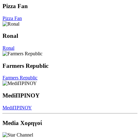
Pizza Fan
Pizza Fan
Ronal
Ronal
Farmers Republic
Farmers Republic
MediΠΡΙΝΟΥ
MediΠΡΙΝΟΥ
Media Χορηγοί