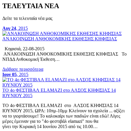
ΤΕΛΕΥΤΑΙΑ ΝΕΑ
Δείτε τα τελευταία νέα μας
Αυγ 24
, 2015
ΑΝΑΚΟΙΝΩΣΗ ΑΝΘΟΚΟΜΙΚΗΣ ΕΚΘΕΣΗΣ ΚΗΦΙΣΙΑΣ
Κηφισιά, 22-08-2015
ΑΝΑΚΟΙΝΩΣΗ ΑΝΘΟΚΟΜΙΚΗΣ ΕΚΘΕΣΗΣ ΚΗΦΙΣΙΑΣ Το
ΝΠΔΔ Ανθοκομική Έκθεση…
Διάβασε περισσότερα
Ιουν 05
, 2015
ΤΟ 4ο ΦΕΣΤΙΒΑΛ ELAMAZI στο ΑΛΣΟΣ ΚΗΦΙΣΙΑΣ 14
ΙΟΥΝΙΟΥ 2015
ΤΟ 4ο ΦΕΣΤΙΒΑΛ ELAMAZI στο ΑΛΣΟΣ ΚΗΦΙΣΙΑΣ 14
ΙΟΥΝΙΟΥ 2015, ΩΡΑ: 10πμ-10μμ Κλείνουν τα σχολεία ... αξίζει
να το γιορτάσουμε! Το καλοκαίρι των παιδιών είναι εδώ! Λίγες
μέρες έμειναν για τo "4o φεστιβάλ elamazi" που θα
γίνει την Κυριακή 14 Ιουνίου 2015 από τις 10.00…