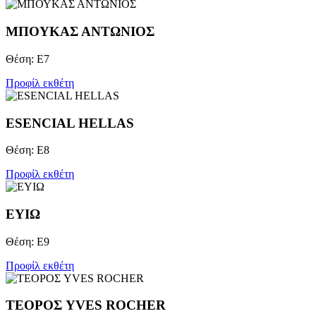
ΜΠΟΥΚΑΣ ΑΝΤΩΝΙΟΣ
Θέση: Ε7
Προφίλ εκθέτη
ESENCIAL HELLAS
Θέση: Ε8
Προφίλ εκθέτη
ΕΥΙΩ
Θέση: Ε9
Προφίλ εκθέτη
ΤΕΟΡΟΣ YVES ROCHER