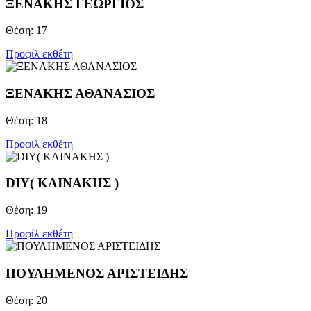
ΞΕΝΑΚΗΣ ΓΕΩΡΓΙΟΣ
Θέση: 17
Προφίλ εκθέτη
ΞΕΝΑΚΗΣ ΑΘΑΝΑΣΙΟΣ
Θέση: 18
Προφίλ εκθέτη
DIY( ΚΛΙΝΑΚΗΣ )
Θέση: 19
Προφίλ εκθέτη
ΠΟΥΛΗΜΕΝΟΣ ΑΡΙΣΤΕΙΔΗΣ
Θέση: 20