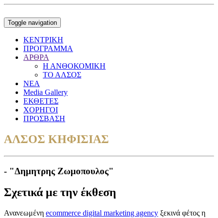
Toggle navigation
ΚΕΝΤΡΙΚΗ
ΠΡΟΓΡΑΜΜΑ
ΑΡΘΡΑ
Η ΑΝΘΟΚΟΜΙΚΗ
ΤΟ ΑΛΣΟΣ
ΝΕΑ
Media Gallery
ΕΚΘΕΤΕΣ
ΧΟΡΗΓΟΙ
ΠΡΟΣΒΑΣΗ
ΑΛΣΟΣ ΚΗΦΙΣΙΑΣ
- "Δημητρης Ζωμοπουλος"
Σχετικά με την έκθεση
Ανανεωμένη
ecommerce digital marketing agency
ξεκινά φέτος η