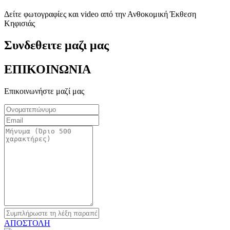
Δείτε φωτογραφίες και video από την Ανθοκομική Έκθεση
Κηφισιάς
Συνδεθειτε μαζι μας
ΕΠΙΚΟΙΝΩΝΙΑ
Επικοινωνήστε μαζί μας
ΑΠΟΣΤΟΛΗ