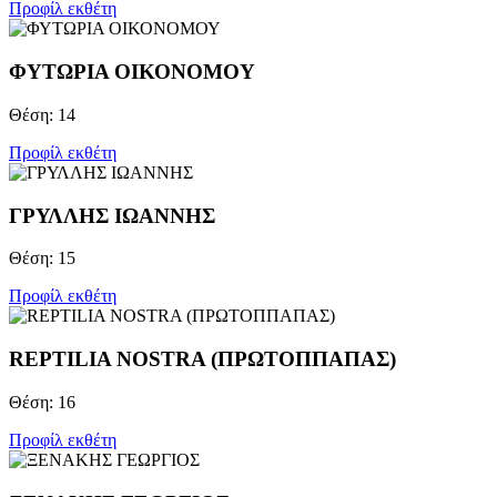
Προφίλ εκθέτη
ΦΥΤΩΡΙΑ ΟΙΚΟΝΟΜΟΥ
Θέση: 14
Προφίλ εκθέτη
ΓΡΥΛΛΗΣ ΙΩΑΝΝΗΣ
Θέση: 15
Προφίλ εκθέτη
REPTILIA NOSTRA (ΠΡΩΤΟΠΠΑΠΑΣ)
Θέση: 16
Προφίλ εκθέτη