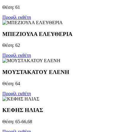
Θέση: 61
Προφίλ εκθέτη
ΜΠΕΖΙΟΥΛΑ ΕΛΕΥΘΕΡΙΑ
Θέση: 62
Προφίλ εκθέτη
ΜΟΥΣΤΑΚΑΤΟΥ ΕΛΕΝΗ
Θέση: 64
Προφίλ εκθέτη
ΚΕΦΗΣ ΗΛΙΑΣ
Θέση: 65-66,68
Προφίλ εκθέτη