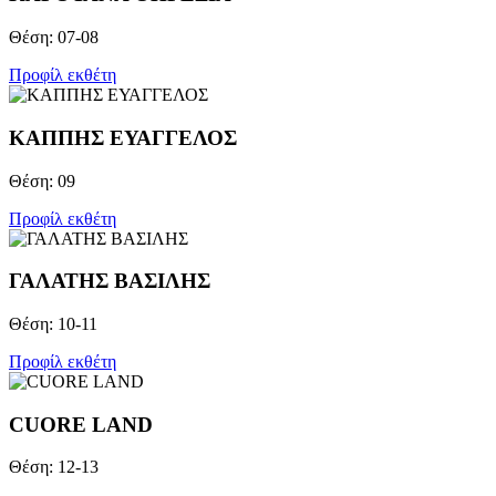
Θέση: 07-08
Προφίλ εκθέτη
ΚΑΠΠΗΣ ΕΥΑΓΓΕΛΟΣ
Θέση: 09
Προφίλ εκθέτη
ΓΑΛΑΤΗΣ ΒΑΣΙΛΗΣ
Θέση: 10-11
Προφίλ εκθέτη
CUORE LAND
Θέση: 12-13