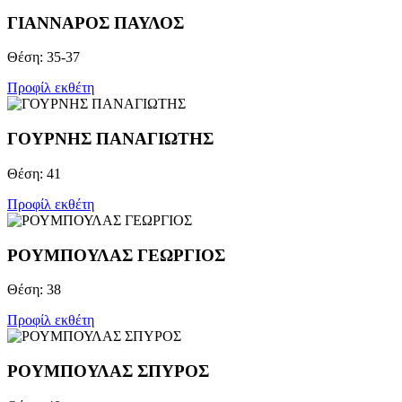
ΓΙΑΝΝΑΡΟΣ ΠΑΥΛΟΣ
Θέση: 35-37
Προφίλ εκθέτη
ΓΟΥΡΝΗΣ ΠΑΝΑΓΙΩΤΗΣ
Θέση: 41
Προφίλ εκθέτη
ΡΟΥΜΠΟΥΛΑΣ ΓΕΩΡΓΙΟΣ
Θέση: 38
Προφίλ εκθέτη
ΡΟΥΜΠΟΥΛΑΣ ΣΠΥΡΟΣ