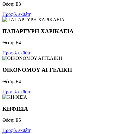
Θέση: Ε3
Προφίλ εκθέτη
ΠΑΠΑΡΓΥΡΗ ΧΑΡΙΚΛΕΙΑ
Θέση: Ε4
Προφίλ εκθέτη
ΟΙΚΟΝΟΜΟΥ ΑΓΓΕΛΙΚΗ
Θέση: Ε4
Προφίλ εκθέτη
ΚΗΦΙΣΙΑ
Θέση: Ε5
Προφίλ εκθέτη