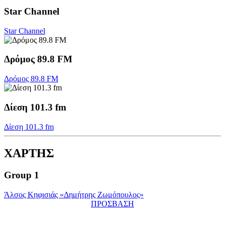
Star Channel
Star Channel
Δρόμος 89.8 FM
Δρόμος 89.8 FM
Δίεση 101.3 fm
Δίεση 101.3 fm
ΧΑΡΤΗΣ
Group 1
Άλσος Κηφισιάς «Δημήτρης Ζωμόπουλος»
ΠΡΟΣΒΑΣΗ