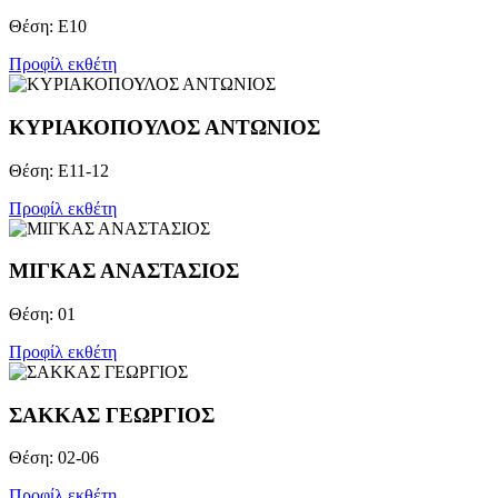
Θέση: Ε10
Προφίλ εκθέτη
ΚΥΡΙΑΚΟΠΟΥΛΟΣ ΑΝΤΩΝΙΟΣ
Θέση: Ε11-12
Προφίλ εκθέτη
ΜΙΓΚΑΣ ΑΝΑΣΤΑΣΙΟΣ
Θέση: 01
Προφίλ εκθέτη
ΣΑΚΚΑΣ ΓΕΩΡΓΙΟΣ
Θέση: 02-06
Προφίλ εκθέτη